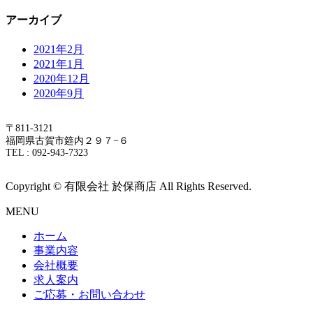
アーカイブ
2021年2月
2021年1月
2020年12月
2020年9月
〒811-3121
福岡県古賀市筵内２９７−６
TEL : 092-943-7323
Copyright © 有限会社 於保商店 All Rights Reserved.
MENU
ホーム
事業内容
会社概要
求人案内
ご応募・お問い合わせ