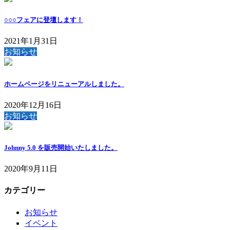
○○○フェアに登壇します！
2021年1月31日
お知らせ
ホームページをリニューアルしました。
2020年12月16日
お知らせ
Johnny 5.0 を販売開始いたしました。
2020年9月11日
カテゴリー
お知らせ
イベント