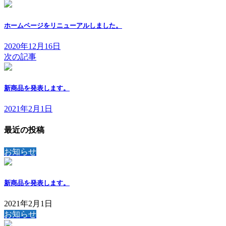
ホームページをリニューアルしました。
2020年12月16日
次の記事
新商品を発表します。
2021年2月1日
最近の投稿
お知らせ
新商品を発表します。
2021年2月1日
お知らせ