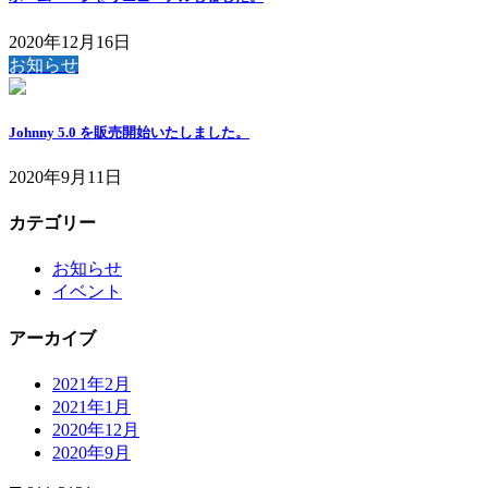
2020年12月16日
お知らせ
Johnny 5.0 を販売開始いたしました。
2020年9月11日
カテゴリー
お知らせ
イベント
アーカイブ
2021年2月
2021年1月
2020年12月
2020年9月