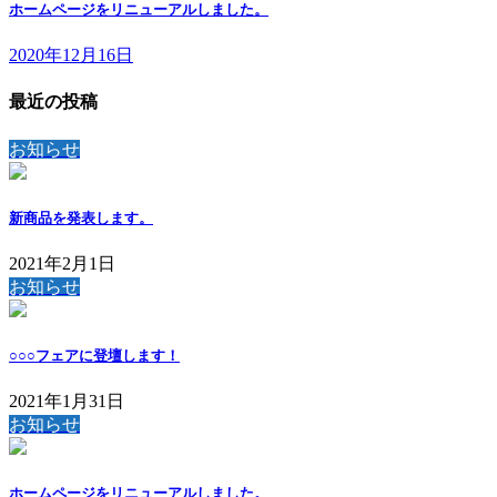
ホームページをリニューアルしました。
2020年12月16日
最近の投稿
お知らせ
新商品を発表します。
2021年2月1日
お知らせ
○○○フェアに登壇します！
2021年1月31日
お知らせ
ホームページをリニューアルしました。