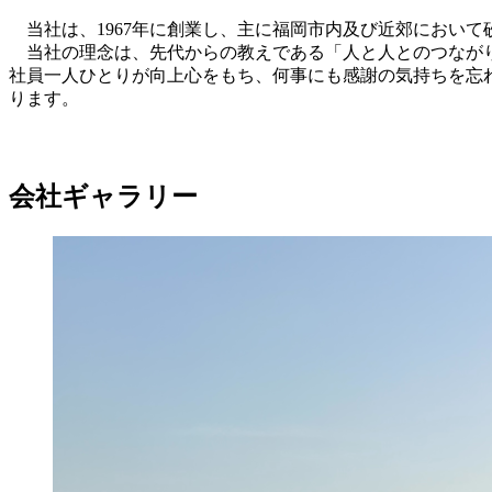
当社は、1967年に創業し、主に福岡市内及び近郊におい
当社の理念は、先代からの教えである「人と人とのつなが
社員一人ひとりが向上心をもち、何事にも感謝の気持ちを忘
ります。
会社ギャラリー