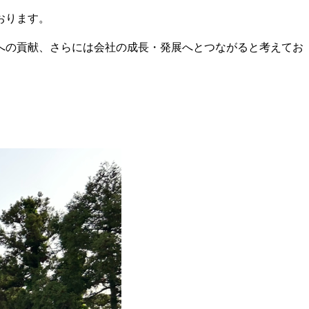
おります。
への貢献、さらには会社の成長・発展へとつながると考えてお