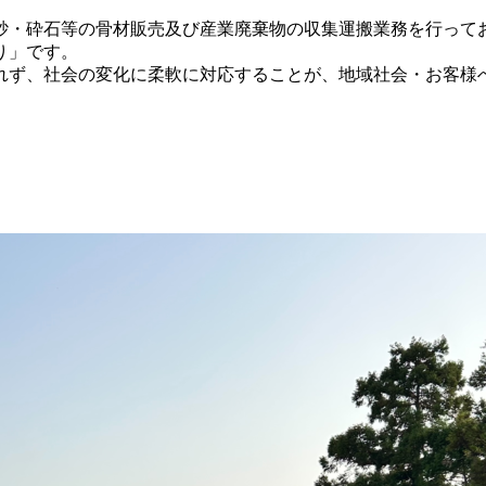
て砂・砕石等の骨材販売及び産業廃棄物の収集運搬業務を行って
り」です。
れず、社会の変化に柔軟に対応することが、地域社会・お客様