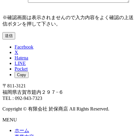
※確認画面は表示されませんので入力内容をよく確認の上送
信ボタンを押して下さい。
Facebook
X
Hatena
LINE
Pocket
Copy
〒811-3121
福岡県古賀市筵内２９７−６
TEL : 092-943-7323
Copyright © 有限会社 於保商店 All Rights Reserved.
MENU
ホーム