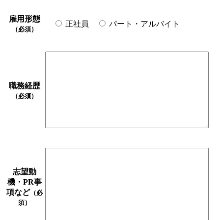
雇用形態
正社員
パート・アルバイト
（必須）
職務経歴
（必須）
志望動
機・PR事
項など
（必
須）